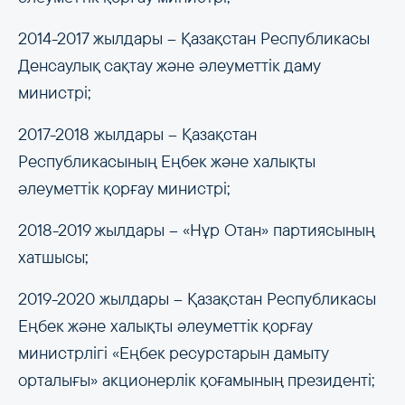
2014-2017 жылдары – Қазақстан Республикасы
Денсаулық сақтау және әлеуметтік даму
министрі;
2017-2018 жылдары – Қазақстан
Республикасының Еңбек және халықты
әлеуметтік қорғау министрі;
2018-2019 жылдары – «Нұр Отан» партиясының
хатшысы;
2019-2020 жылдары – Қазақстан Республикасы
Еңбек және халықты әлеуметтік қорғау
министрлігі «Еңбек ресурстарын дамыту
орталығы» акционерлік қоғамының президенті;