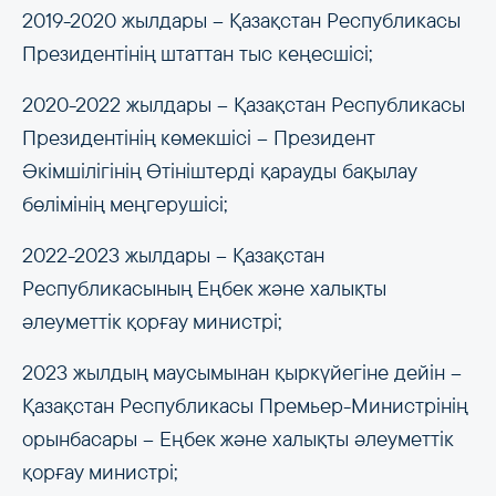
2019-2020 жылдары – Қазақстан Республикасы
Президентінің штаттан тыс кеңесшісі;
2020-2022 жылдары – Қазақстан Республикасы
Президентінің көмекшісі – Президент
Әкімшілігінің Өтініштерді қарауды бақылау
бөлімінің меңгерушісі;
2022-2023 жылдары – Қазақстан
Республикасының Еңбек және халықты
әлеуметтік қорғау министрі;
2023 жылдың маусымынан қыркүйегіне дейін –
Қазақстан Республикасы Премьер-Министрінің
орынбасары – Еңбек және халықты әлеуметтік
қорғау министрі;