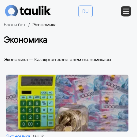
RU
Басты бет
Экономика
Экономика
Экономика — Қазақстан және әлем экономикасы
Экономика
taulik