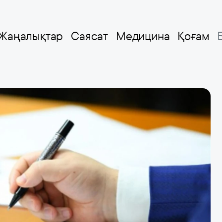
Жаңалықтар
Саясат
Медицина
Қоғам