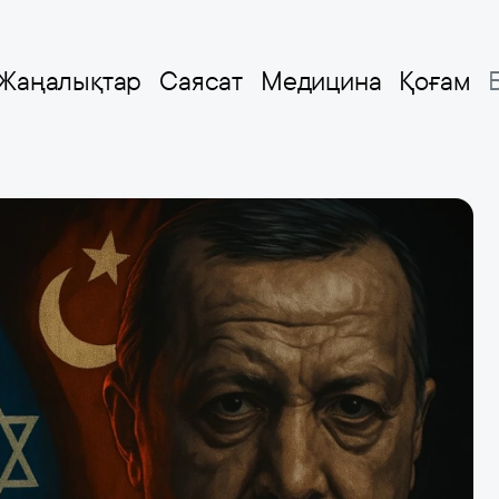
Жаңалықтар
Саясат
Медицина
Қоғам