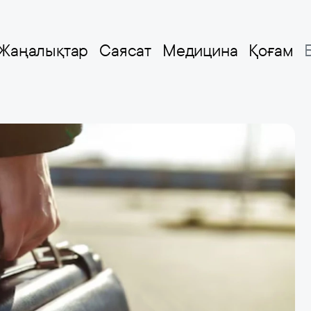
Жаңалықтар
Саясат
Медицина
Қоғам