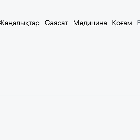
Жаңалықтар
Саясат
Медицина
Қоғам