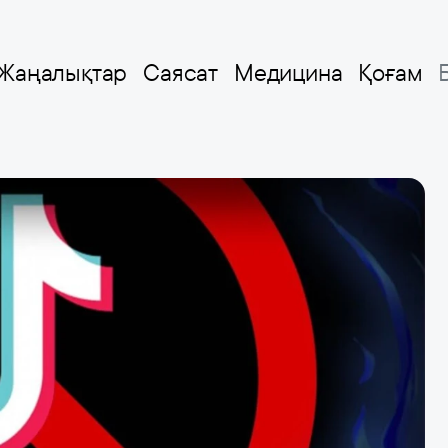
Жаңалықтар
Саясат
Медицина
Қоғам