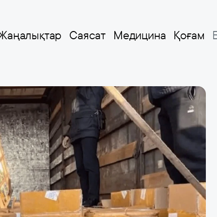
Жаңалықтар
Саясат
Медицина
Қоғам