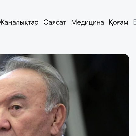
Жаңалықтар
Саясат
Медицина
Қоғам