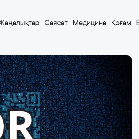
Жаңалықтар
Саясат
Медицина
Қоғам