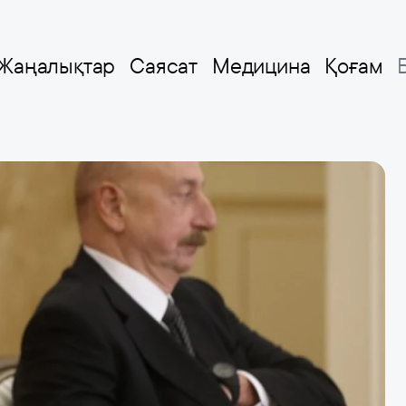
Жаңалықтар
Саясат
Медицина
Қоғам