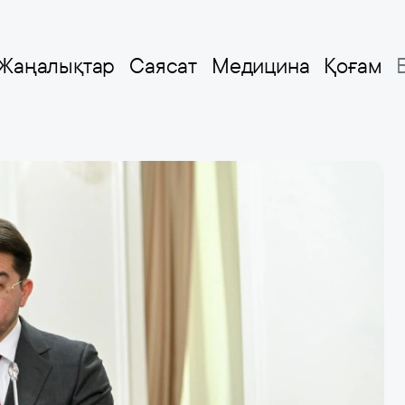
Жаңалықтар
Саясат
Медицина
Қоғам