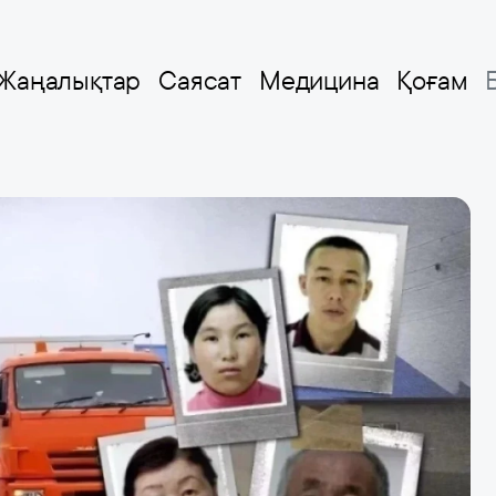
Жаңалықтар
Саясат
Медицина
Қоғам