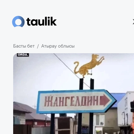
Басты бет
Атырау облысы