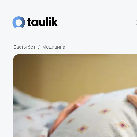
Басты бет
Медицина