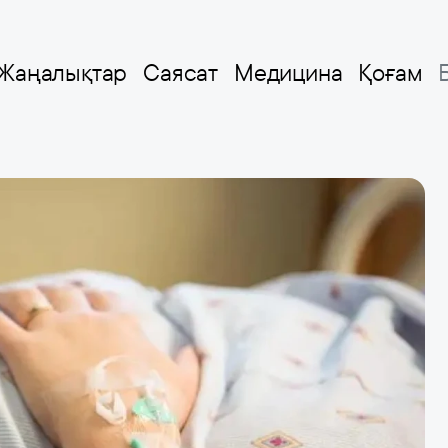
Жаңалықтар
Саясат
Медицина
Қоғам