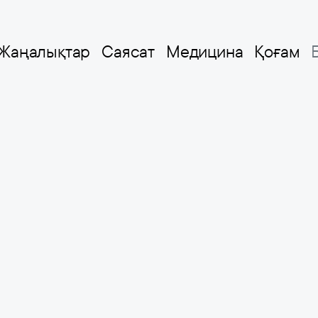
Жаңалықтар
Саясат
Медицина
Қоғам