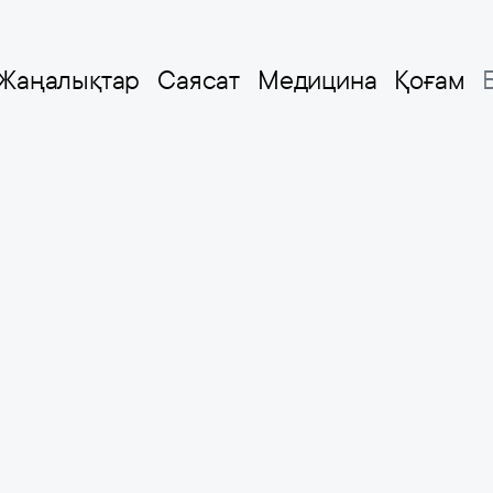
Жаңалықтар
Саясат
Медицина
Қоғам