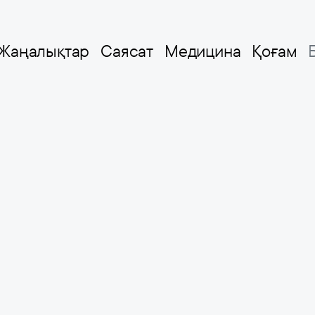
Жаңалықтар
Саясат
Медицина
Қоғам