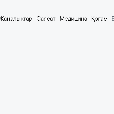
Жаңалықтар
Саясат
Медицина
Қоғам