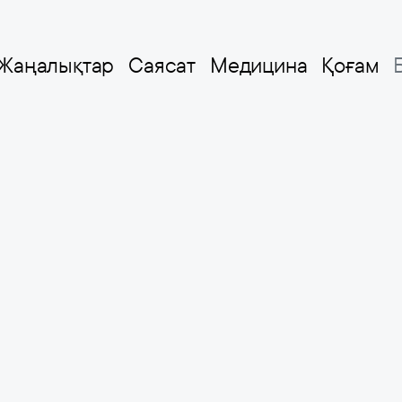
Жаңалықтар
Саясат
Медицина
Қоғам