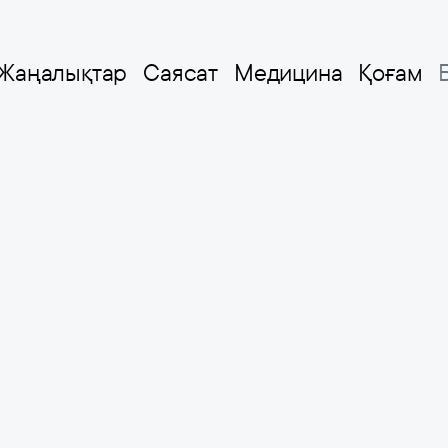
Жаңалықтар
Саясат
Медицина
Қоғам