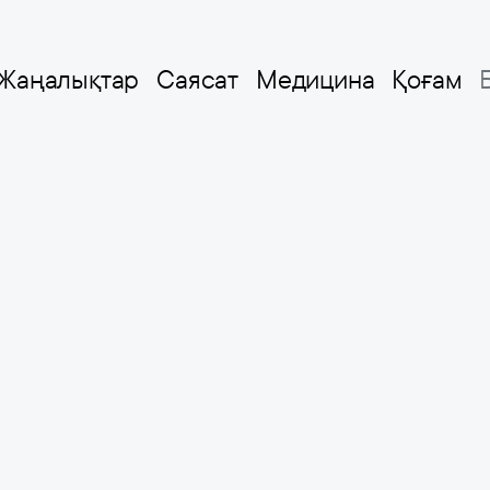
Жаңалықтар
Саясат
Медицина
Қоғам