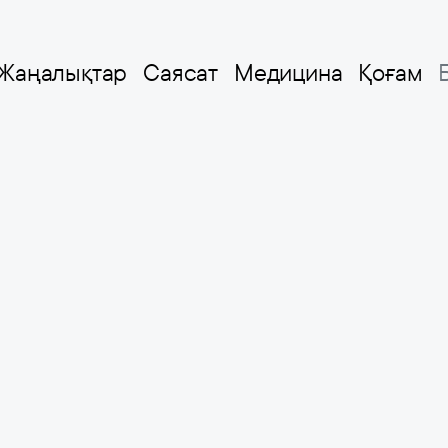
Жаңалықтар
Саясат
Медицина
Қоғам