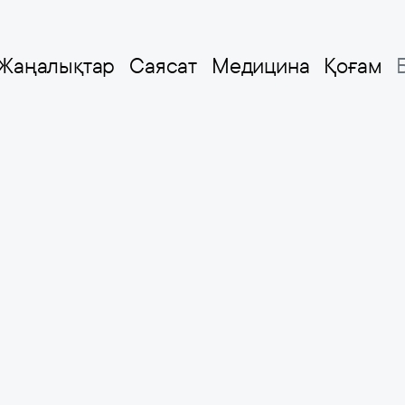
Жаңалықтар
Саясат
Медицина
Қоғам