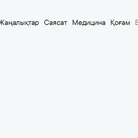
Жаңалықтар
Саясат
Медицина
Қоғам