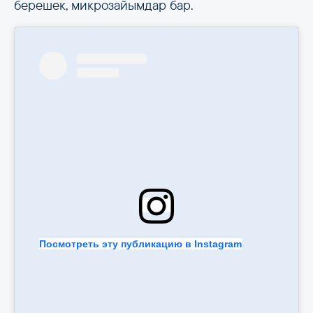
берешек, микрозайымдар бар.
Посмотреть эту публикацию в Instagram