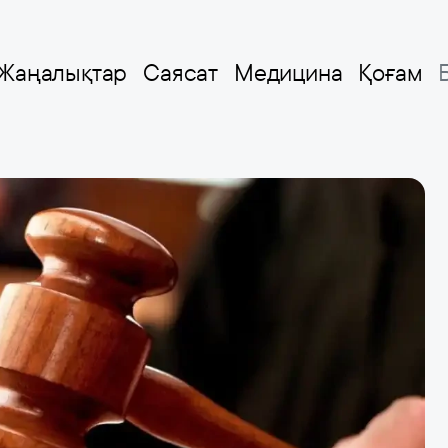
Жаңалықтар
Саясат
Медицина
Қоғам