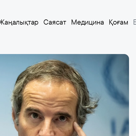
Жаңалықтар
Саясат
Медицина
Қоғам