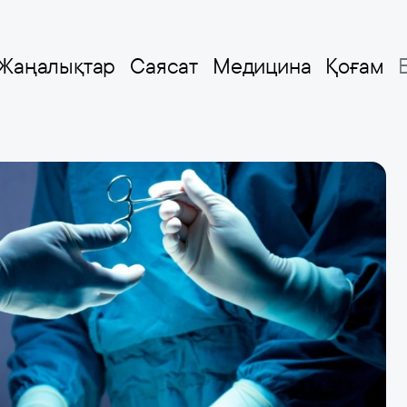
Жаңалықтар
Саясат
Медицина
Қоғам