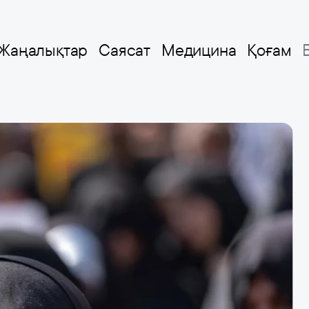
Жаңалықтар
Саясат
Медицина
Қоғам