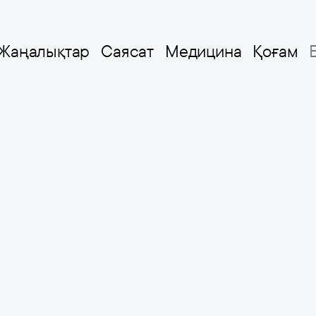
Жаңалықтар
Саясат
Медицина
Қоғам