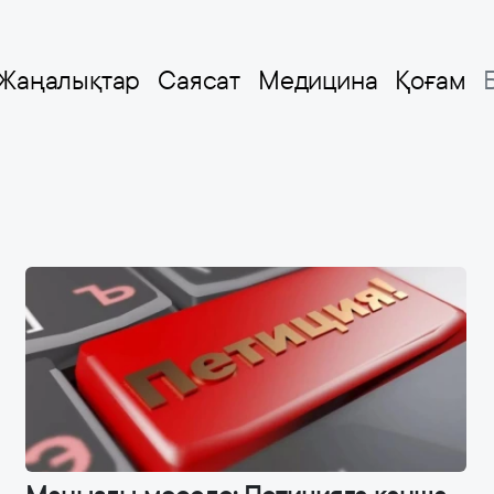
Жаңалықтар
Саясат
Медицина
Қоғам