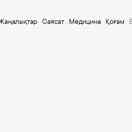
Жаңалықтар
Саясат
Медицина
Қоғам