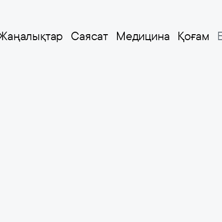
Жаңалықтар
Саясат
Медицина
Қоғам