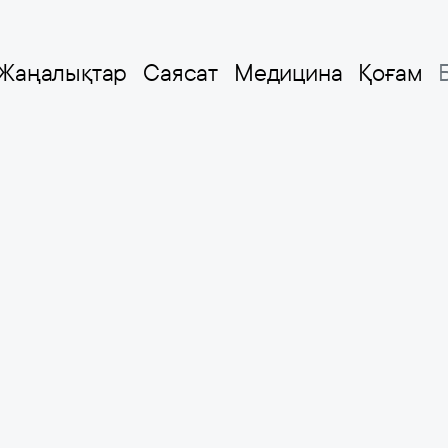
Жаңалықтар
Саясат
Медицина
Қоғам