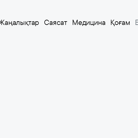
Жаңалықтар
Саясат
Медицина
Қоғам