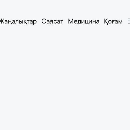
Жаңалықтар
Саясат
Медицина
Қоғам