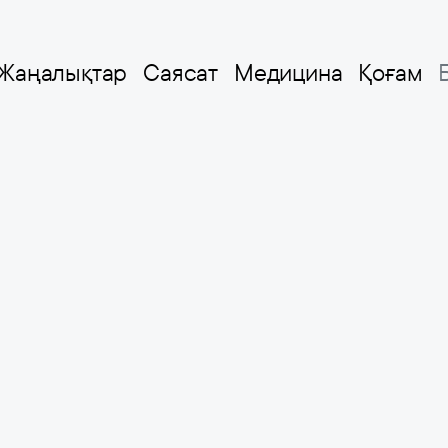
Жаңалықтар
Саясат
Медицина
Қоғам