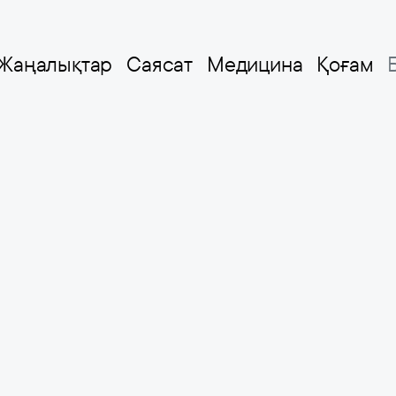
Жаңалықтар
Саясат
Медицина
Қоғам