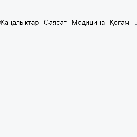
Жаңалықтар
Саясат
Медицина
Қоғам