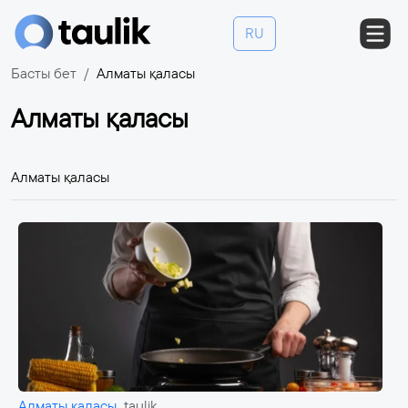
RU
Басты бет
Алматы қаласы
Алматы қаласы
Алматы қаласы
Алматы қаласы
taulik