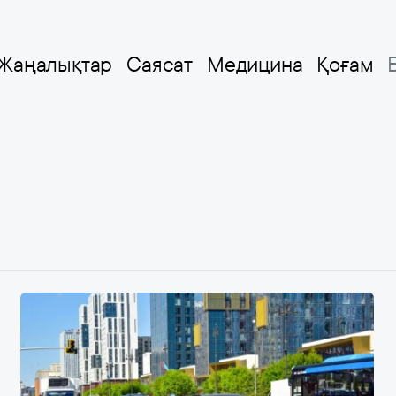
Жаңалықтар
Саясат
Медицина
Қоғам