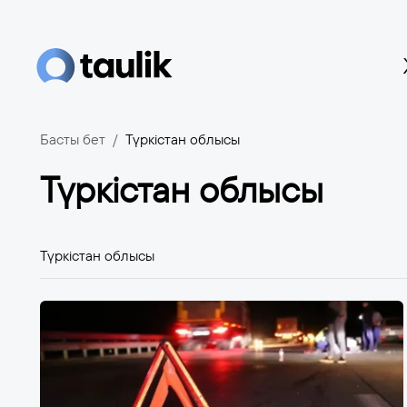
Басты бет
Түркістан облысы
Түркістан облысы
Түркістан облысы