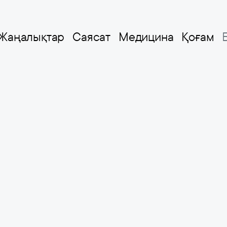
Жаңалықтар
Саясат
Медицина
Қоғам