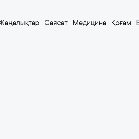
Жаңалықтар
Саясат
Медицина
Қоғам