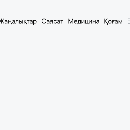
Жаңалықтар
Саясат
Медицина
Қоғам