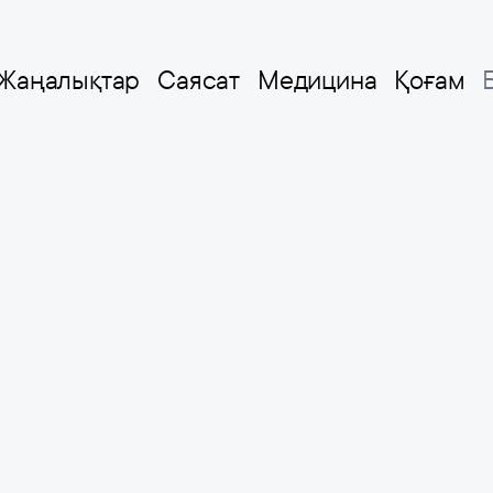
Жаңалықтар
Саясат
Медицина
Қоғам