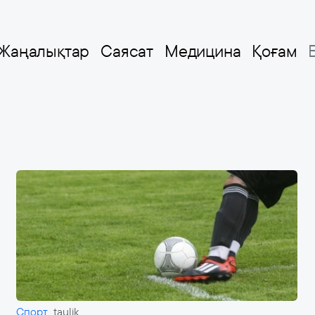
Жаңалықтар
Саясат
Медицина
Қоғам
Спорт
taulik