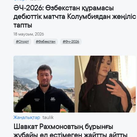
ӘЧ-2026: Өзбекстан құрамасы
дебюттік матчта Колумбиядан жеңіліс
тапты
18 маусым, 2026
#Спорт
#Өзбекстан
#Әч-2026
Жаңалықтар
taulik
Шавкат Рахмоновтың бұрынғы
жұбайы ел естімеген жайтты айтты