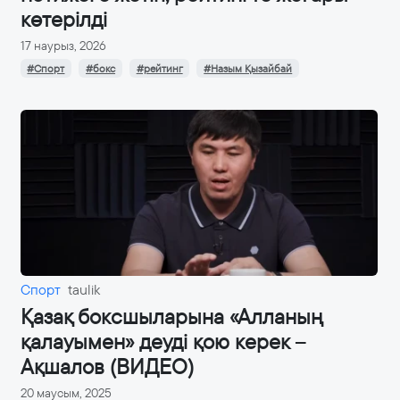
көтерілді
17 наурыз, 2026
#Спорт
#бокс
#рейтинг
#Назым Қызайбай
Спорт
taulik
Қазақ боксшыларына «Алланың
қалауымен» деуді қою керек –
Ақшалов (ВИДЕО)
20 маусым, 2025