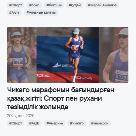
#Спорт
#бокс
#боксшы
#құдай
#Мерей Ақшалов
#Алла
#Алланың қалауы
Чикаго марафонын бағындырған
қазақ жігіті: Спорт пен рухани
төзімділік жолында
20 ақпан, 2025
#Спорт
#АҚШ
#Америка
#Чикаго
#марафон