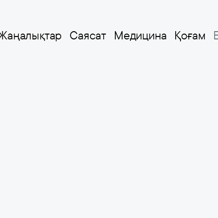
Жаңалықтар
Саясат
Медицина
Қоғам