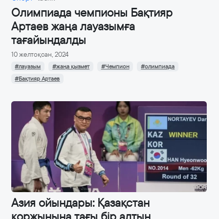
Олимпиада чемпионы Бақтияр
Артаев жаңа лауазымға
тағайындалды
10 желтоқсан, 2024
#лауазым
#жаңа қызмет
#Чемпион
#олимпиада
#Бақтияр Артаев
Азия ойындары: Қазақстан
қоржынына тағы бір алтын