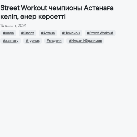
Street Workout чемпионы Астанаға
келіп, өнер көрсетті
16 қазан, 2024
#шара
#Спорт
#Астана
#Чемпион
#Street Workout
#жаттығу
#турник
#мәдени
#Имран Ибрагимов