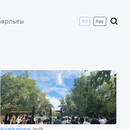
Барлығы
RU
Кіру
Астана қаласы
taulik