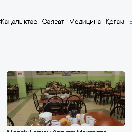
Жаңалықтар
Саясат
Медицина
Қоғам