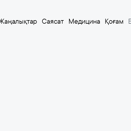
Жаңалықтар
Саясат
Медицина
Қоғам